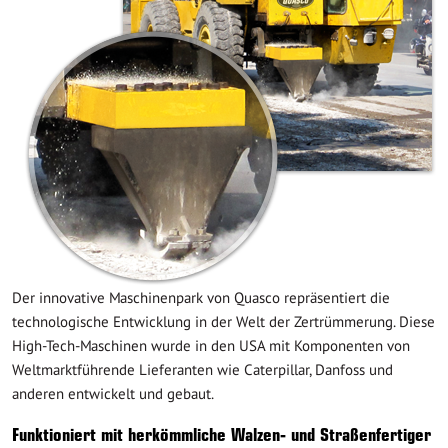
Der innovative Maschinenpark von Quasco repräsentiert die
technologische Entwicklung in der Welt der Zertrümmerung. Diese
High-Tech-Maschinen wurde in den USA mit Komponenten von
Weltmarktführende Lieferanten wie Caterpillar, Danfoss und
anderen entwickelt und gebaut.
Funktioniert mit herkömmliche Walzen- und Straßenfertiger