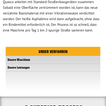
Quasco arbeitet mit Standard-Straßenbaugeräten zusammen.
Sobald eine Oberfläche zertrümmert worden ist, kann das neue
verzahnte Basismaterial mit einer Vibrationswalze verdichtet
werden. Der heiße Asphaltmix wird dann aufgebracht, ohne dass
ein Bindemittel erforderlich ist. Der Prozess ist so schnell, dass
eine Maschine pro Tag 1 km 2-spurige Straße sanieren kann.
UNSER VERFAHREN
Unsere Maschinen
Unsere Leistungen